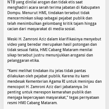
NTB yang dinilai arogan dan tidak etis saat
menghadiri acara serah terima jabatan di Kabupaten
Dompu. Menurut HMI, tindakan tersebut tidak
mencerminkan sikap sebagai pejabat publik dan
telah menimbulkan gelombang kritik tajam hingga
cacian dari masyarakat di media sosial.
Meski H. Zamroni Aziz dalam klarifikasinya menyebut
video yang beredar merupakan hasil potongan dan
tidak sesuai fakta, HMI Cabang Mataram menilai
sikap tersebut justru menunjukkan arogansi dan
pelanggaran etika.
“Kami melihat tindakan itu jelas tidak pantas
dilakukan oleh pejabat publik. Karena itu kami
mendesak Kementerian Agama RI untuk meninjau dan
mencopot H. Zamroni Aziz dari jabatannya. Ini
penting untuk merespon kemarahan publik dan
menjaga kepercayaan masyarakat,” tegas pernyataan
resmi HMI Cabang Mataram.