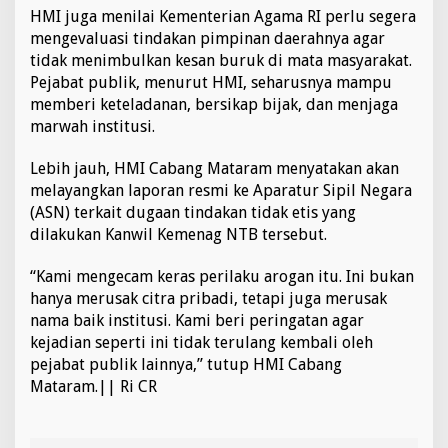
HMI juga menilai Kementerian Agama RI perlu segera
mengevaluasi tindakan pimpinan daerahnya agar
tidak menimbulkan kesan buruk di mata masyarakat.
Pejabat publik, menurut HMI, seharusnya mampu
memberi keteladanan, bersikap bijak, dan menjaga
marwah institusi.
Lebih jauh, HMI Cabang Mataram menyatakan akan
melayangkan laporan resmi ke Aparatur Sipil Negara
(ASN) terkait dugaan tindakan tidak etis yang
dilakukan Kanwil Kemenag NTB tersebut.
“Kami mengecam keras perilaku arogan itu. Ini bukan
hanya merusak citra pribadi, tetapi juga merusak
nama baik institusi. Kami beri peringatan agar
kejadian seperti ini tidak terulang kembali oleh
pejabat publik lainnya,” tutup HMI Cabang
Mataram.|| Ri CR