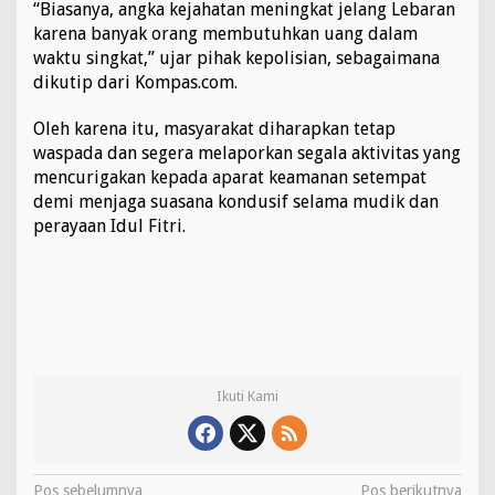
“Biasanya, angka kejahatan meningkat jelang Lebaran
karena banyak orang membutuhkan uang dalam
waktu singkat,” ujar pihak kepolisian, sebagaimana
dikutip dari Kompas.com.
Oleh karena itu, masyarakat diharapkan tetap
waspada dan segera melaporkan segala aktivitas yang
mencurigakan kepada aparat keamanan setempat
demi menjaga suasana kondusif selama mudik dan
perayaan Idul Fitri.
Ikuti Kami
Pos sebelumnya
Pos berikutnya