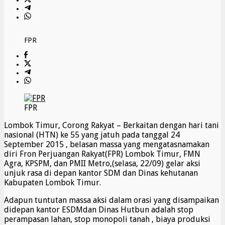
FPR
FPR
Lombok Timur, Corong Rakyat – Berkaitan dengan hari tani
nasional (HTN) ke 55 yang jatuh pada tanggal 24
September 2015 , belasan massa yang mengatasnamakan
diri Fron Perjuangan Rakyat(FPR) Lombok Timur, FMN
Agra, KPSPM, dan PMII Metro,(selasa, 22/09) gelar aksi
unjuk rasa di depan kantor SDM dan Dinas kehutanan
Kabupaten Lombok Timur.
Adapun tuntutan massa aksi dalam orasi yang disampaikan
didepan kantor ESDMdan Dinas Hutbun adalah stop
perampasan lahan, stop monopoli tanah , biaya produksi