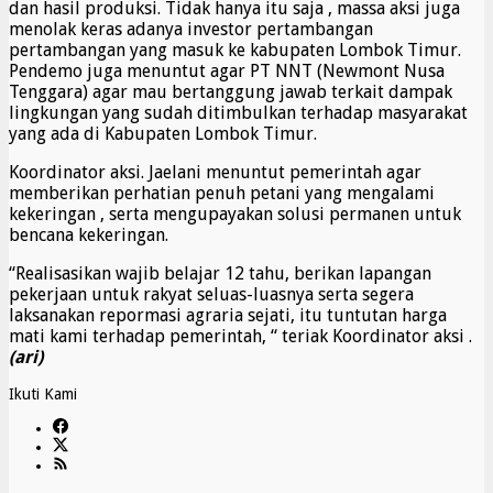
dan hasil produksi. Tidak hanya itu saja , massa aksi juga
menolak keras adanya investor pertambangan
pertambangan yang masuk ke kabupaten Lombok Timur.
Pendemo juga menuntut agar PT NNT (Newmont Nusa
Tenggara) agar mau bertanggung jawab terkait dampak
lingkungan yang sudah ditimbulkan terhadap masyarakat
yang ada di Kabupaten Lombok Timur.
Koordinator aksi. Jaelani menuntut pemerintah agar
memberikan perhatian penuh petani yang mengalami
kekeringan , serta mengupayakan solusi permanen untuk
bencana kekeringan.
“Realisasikan wajib belajar 12 tahu, berikan lapangan
pekerjaan untuk rakyat seluas-luasnya serta segera
laksanakan repormasi agraria sejati, itu tuntutan harga
mati kami terhadap pemerintah, “ teriak Koordinator aksi .
(ari)
Ikuti Kami