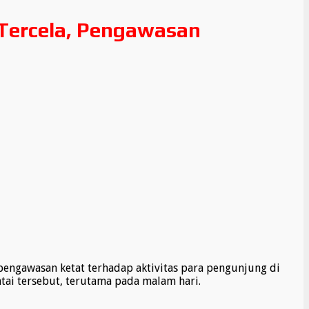
 Tercela, Pengawasan
ngawasan ketat terhadap aktivitas para pengunjung di
tai tersebut, terutama pada malam hari.