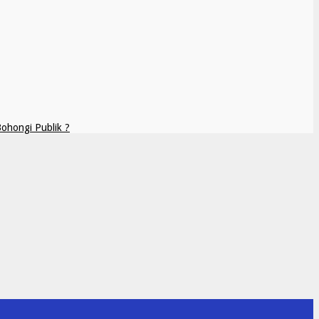
Bohongi Publik ?