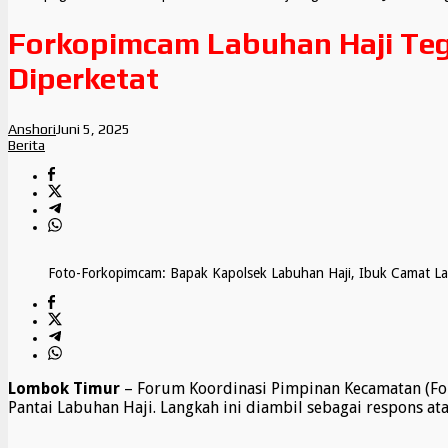
Forkopimcam Labuhan Haji Tega
Diperketat
Anshori
Juni 5, 2025
Berita
Foto-Forkopimcam: Bapak Kapolsek Labuhan Haji, Ibuk Camat La
Lombok Timur
– Forum Koordinasi Pimpinan Kecamatan (Fo
Pantai Labuhan Haji. Langkah ini diambil sebagai respons a