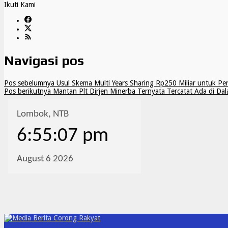
Ikuti Kami
Navigasi pos
Pos sebelumnya
Usul Skema Multi Years Sharing Rp250 Miliar untuk Per
Pos berikutnya
Mantan Plt Dirjen Minerba Ternyata Tercatat Ada di Da