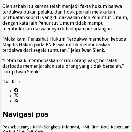
Oleh sebab itu karena telah menjadi fakta hukum bahwa
terdakwa bukan pelaku, dan tidak pernah melakukan
perbuatan seperti yang di dakwakan oleh Penuntut Umum,
dengan kata lain Penuntut Umum tidak mampu
membuktikan dakwaannya di hadapan persidangan.
“Maka kami Penasihat Hukum Terdakwa memohon kepada
Majelis Hakim pada PN.Praya untuk membebaskan
terdakwa dari segala tuntutan,” jelas Iwan Slenk.
“Lebih baik membebaskan seribu orang yang bersalah
daripada memenjarakan satu orang yang tidak bersalah,”
tutup Iwan Slenk.
Ikuti Kami
Navigasi pos
Pos sebelumnya
Kalah Sengketa Informasi, HMI Kirim Nota Keberatan
Kasturi Akan Jadi Kadis