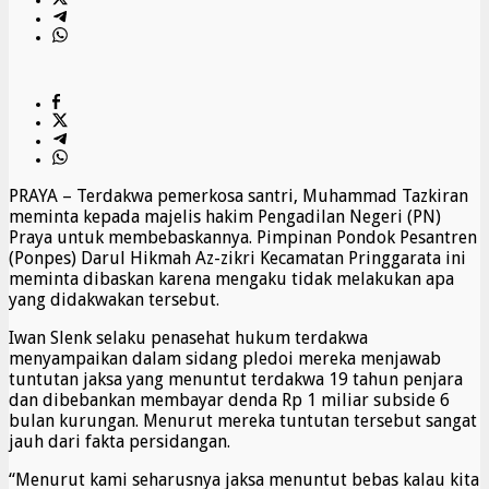
PRAYA – Terdakwa pemerkosa santri, Muhammad Tazkiran
meminta kepada majelis hakim Pengadilan Negeri (PN)
Praya untuk membebaskannya. Pimpinan Pondok Pesantren
(Ponpes) Darul Hikmah Az-zikri Kecamatan Pringgarata ini
meminta dibaskan karena mengaku tidak melakukan apa
yang didakwakan tersebut.
Iwan Slenk selaku penasehat hukum terdakwa
menyampaikan dalam sidang pledoi mereka menjawab
tuntutan jaksa yang menuntut terdakwa 19 tahun penjara
dan dibebankan membayar denda Rp 1 miliar subside 6
bulan kurungan. Menurut mereka tuntutan tersebut sangat
jauh dari fakta persidangan.
“Menurut kami seharusnya jaksa menuntut bebas kalau kita