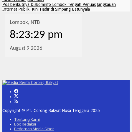
Pos berikutnya
Diskominfo Lombok Tengah Perluas Jangkauan
Internet Publik, Kini Hadir di Simpang Batunyala
Copyright @ PT. Corong Rakyat Nusa Tenggara 2025
Tentang Kami
Box Redaksi
Pedoman Media Siber