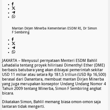
Mantan Dirjen Minerba Kementerian ESDM RI, Dr Simon
F Sembiring
JAKARTA – Menyusul pernyataan Menteri ESDM Bahlil
Lahadalia tentang proyek hilirisasi Dimenthyl Ether (DME)
berbasis batubara yang akan dibiayai pemerintah sekitar
USD 11 miliar atau setara Rp 181,5 triliun (USD Rp 16,500)
berasal dari Danantara, membuat mantan Dirjen Minerba
yang juga merupakan konseptor Undang Undang Nomor 4
Tahun 2009 tentang Minerba, Simon F Sembiring angkat
bicara.
Dikatakan Simon, Bahlil memang biasa omon-omon saja
lantaran tidak mengerti.