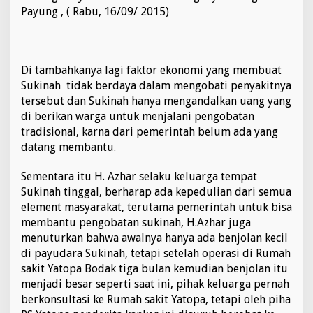
Payung , ( Rabu, 16/09/ 2015)
Di tambahkanya lagi faktor ekonomi yang membuat
Sukinah tidak berdaya dalam mengobati penyakitnya
tersebut dan Sukinah hanya mengandalkan uang yang
di berikan warga untuk menjalani pengobatan
tradisional, karna dari pemerintah belum ada yang
datang membantu.
Sementara itu H. Azhar selaku keluarga tempat
Sukinah tinggal, berharap ada kepedulian dari semua
element masyarakat, terutama pemerintah untuk bisa
membantu pengobatan sukinah, H.Azhar juga
menuturkan bahwa awalnya hanya ada benjolan kecil
di payudara Sukinah, tetapi setelah operasi di Rumah
sakit Yatopa Bodak tiga bulan kemudian benjolan itu
menjadi besar seperti saat ini, pihak keluarga pernah
berkonsultasi ke Rumah sakit Yatopa, tetapi oleh piha