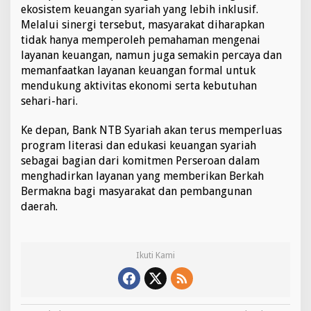
ekosistem keuangan syariah yang lebih inklusif.
Melalui sinergi tersebut, masyarakat diharapkan
tidak hanya memperoleh pemahaman mengenai
layanan keuangan, namun juga semakin percaya dan
memanfaatkan layanan keuangan formal untuk
mendukung aktivitas ekonomi serta kebutuhan
sehari-hari.
Ke depan, Bank NTB Syariah akan terus memperluas
program literasi dan edukasi keuangan syariah
sebagai bagian dari komitmen Perseroan dalam
menghadirkan layanan yang memberikan Berkah
Bermakna bagi masyarakat dan pembangunan
daerah.
Ikuti Kami