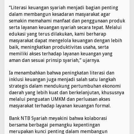
“Literasi keuangan syariah menjadi bagian penting
dalam membangun kesadaran masyarakat agar
semakin memahami manfaat dan penggunaan produk
serta layanan keuangan syariah secara tepat. Melalui
edukasi yang terus dilakukan, kami berharap
masyarakat dapat mengelola keuangan dengan lebih
baik, meningkatkan produktivitas usaha, serta
memiliki akses terhadap layanan keuangan yang
aman dan sesuai prinsip syariah,” ujarnya.
Ia menambahkan bahwa peningkatan literasi dan
inklusi keuangan juga menjadi salah satu langkah
strategis dalam mendukung pertumbuhan ekonomi
daerah yang lebih kuat dan berkelanjutan, khususnya
melalui penguatan UMKM dan perluasan akses
masyarakat terhadap layanan keuangan formal.
Bank NTB Syariah meyakini bahwa kolaborasi
bersama berbagai pemangku kepentingan
merupakan kunci penting dalam membangun