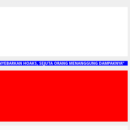
EBARKAN HOAKS, SEJUTA ORANG MENANGGUNG DAMPAKNYA"