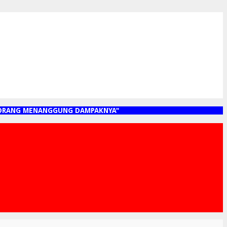
RANG MENANGGUNG DAMPAKNYA"