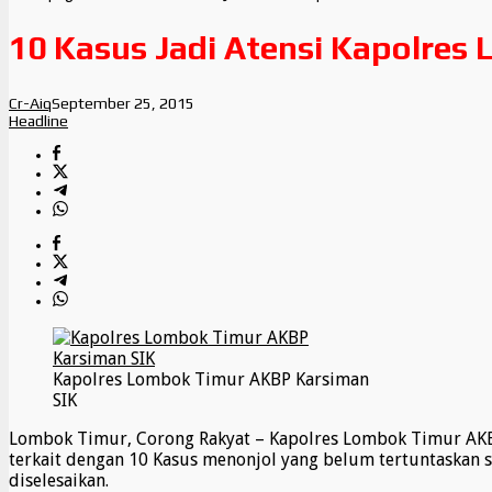
10 Kasus Jadi Atensi Kapolres
Cr-Aiq
September 25, 2015
Headline
Kapolres Lombok Timur AKBP Karsiman
SIK
Lombok Timur, Corong Rakyat – Kapolres Lombok Timur AKBP
terkait dengan 10 Kasus menonjol yang belum tertuntaskan 
diselesaikan.