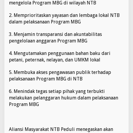
mengelola Program MBG di wilayah NTB
2. Memprioritaskan yayasan dan lembaga lokal NTB
dalam pelaksanaan Program MBG
3. Menjamin transparansi dan akuntabilitas
pengelolaan anggaran Program MBG
4. Mengutamakan penggunaan bahan baku dari
petani, peternak, nelayan, dan UMKM lokal
5. Membuka akses pengawasan publik terhadap
pelaksanaan Program MBG di NTB
6. Menindak tegas setiap pihak yang terbukti
melakukan pelanggaran hukum dalam pelaksanaan
Program MBG
Aliansi Masyarakat NTB Peduli menegaskan akan