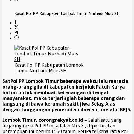
Kasat Pol PP Kabupaten Lombok Timur Nurhadi Muis SH
Kasat Pol PP Kabupaten Lombok
Timur Nurhadi Muis SH
SatPol PP Lombok Timur beberapa waktu lalu merazia
orang-orang gila di kabupaten berjuluk Patuh Karya ,
hal ini untuk membuat ketenangan di tengah
masyarakat, maka terjaringlah beberapa orang dan
langsung di bawa kerumah sakit jiwa Selag Alas
dengan tanggungan pemerintah daerah , melalui BPJS.
Lombok Timur, corongrakyat.co.id
– Salah satu yang
terjaring razia Pol PP ini adalah Mrs X , diperkirakan
perempuan ini berumur 60 tahun, ketika terkena razia Pol