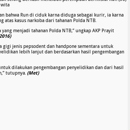
 wita
bahwa Run di ciduk karna diduga sebagai kurir, ia karna
 atas kasus narkoba dari tahanan Polda NTB.
 yang menjadi tahanan Polda NTB,” ungkap AKP Prayit
2016)
a gigi jenis pepsodent dan handpone sementara untuk
idikan lebih lanjut dan berdasarkan hasil pengembangan
untuk dilakukan pengembangan penyelidikan dan dari hasil
,” tutupnya.
(Met)