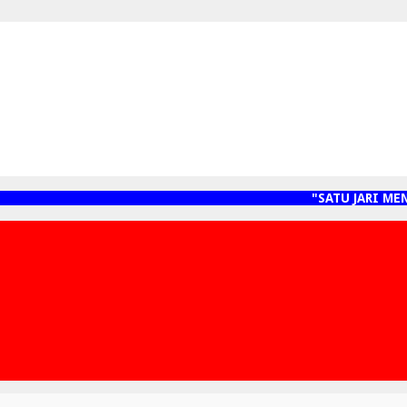
"SATU JARI MENY