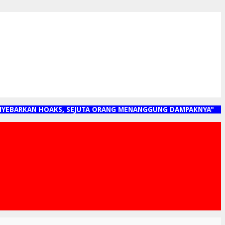
EBARKAN HOAKS, SEJUTA ORANG MENANGGUNG DAMPAKNYA"