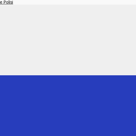
 Polisi