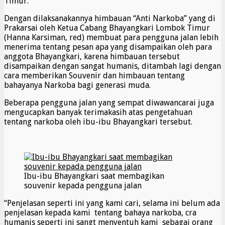
Timur.
Dengan dilaksanakannya himbauan “Anti Narkoba” yang di
Prakarsai oleh Ketua Cabang Bhayangkari Lombok Timur
(Hanna Karsiman, red) membuat para pengguna jalan lebih
menerima tentang pesan apa yang disampaikan oleh para
anggota Bhayangkari, karena himbauan tersebut
disampaikan dengan sangat humanis, ditambah lagi dengan
cara memberikan Souvenir dan himbauan tentang
bahayanya Narkoba bagi generasi muda.
Beberapa pengguna jalan yang sempat diwawancarai juga
mengucapkan banyak terimakasih atas pengetahuan
tentang narkoba oleh ibu-ibu Bhayangkari tersebut.
Ibu-ibu Bhayangkari saat membagikan
souvenir kepada pengguna jalan
“Penjelasan seperti ini yang kami cari, selama ini belum ada
penjelasan kepada kami tentang bahaya narkoba, cra
humanis seperti ini sangt menyentuh kami sebagai orang