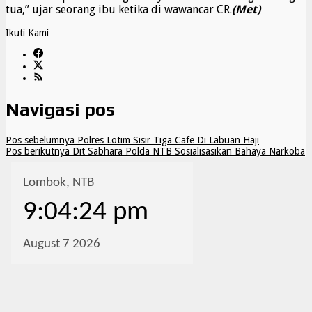
tua,” ujar seorang ibu ketika di wawancar CR.
(Met)
Ikuti Kami
Navigasi pos
Pos sebelumnya
Polres Lotim Sisir Tiga Cafe Di Labuan Haji
Pos berikutnya
Dit Sabhara Polda NTB Sosialisasikan Bahaya Narkoba