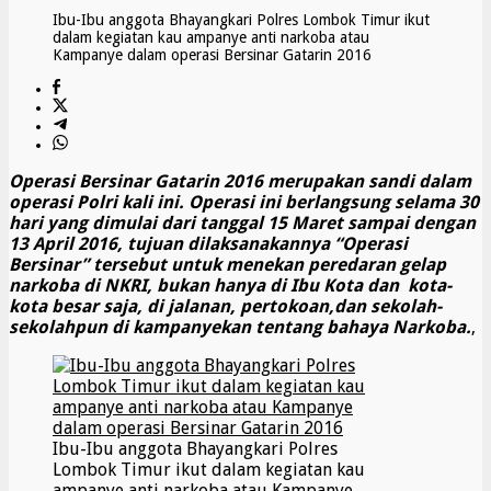
Ibu-Ibu anggota Bhayangkari Polres Lombok Timur ikut
dalam kegiatan kau ampanye anti narkoba atau
Kampanye dalam operasi Bersinar Gatarin 2016
Operasi Bersinar Gatarin 2016 merupakan sandi dalam
operasi Polri kali ini. Operasi ini berlangsung selama 30
hari yang dimulai dari tanggal 15 Maret sampai dengan
13 April 2016, tujuan dilaksanakannya “Operasi
Bersinar” tersebut untuk menekan peredaran gelap
narkoba di NKRI, bukan hanya di Ibu Kota dan kota-
kota besar saja, di jalanan, pertokoan,dan sekolah-
sekolahpun di kampanyekan tentang bahaya Narkoba.
,
Ibu-Ibu anggota Bhayangkari Polres
Lombok Timur ikut dalam kegiatan kau
ampanye anti narkoba atau Kampanye