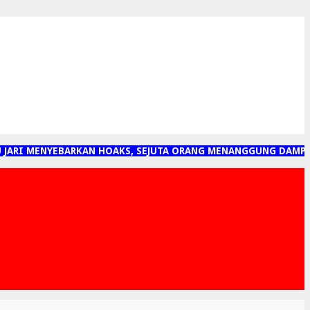
ARI MENYEBARKAN HOAKS, SEJUTA ORANG MENANGGUNG DAMPAKN