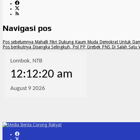
Navigasi pos
Pos sebelumnya
Mahalli Fikri Dukung Kaum Muda Demokrat Untuk Dam
Pos berikutnya
Disangka Selingkuh, Pol PP Grebek PNS Di Salah Satu