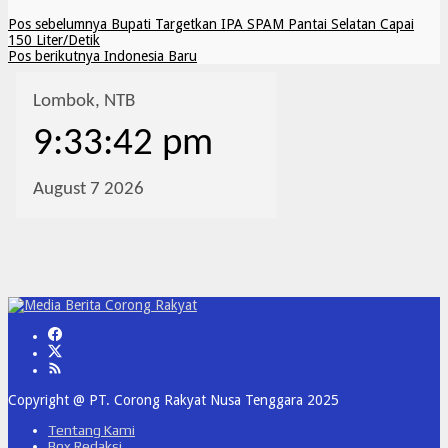
Pos sebelumnya
Bupati Targetkan IPA SPAM Pantai Selatan Capai
150 Liter/Detik
Pos berikutnya
Indonesia Baru
Copyright @ PT. Corong Rakyat Nusa Tenggara 2025
Tentang Kami
Box Redaksi