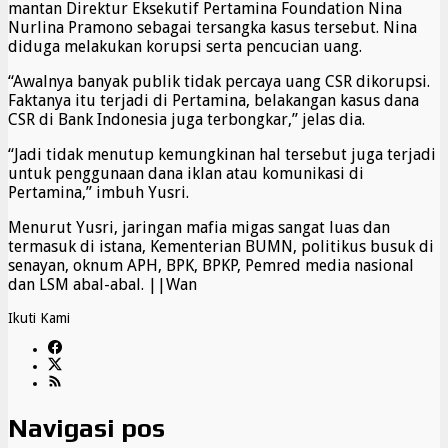
mantan Direktur Eksekutif Pertamina Foundation Nina
Nurlina Pramono sebagai tersangka kasus tersebut. Nina
diduga melakukan korupsi serta pencucian uang.
“Awalnya banyak publik tidak percaya uang CSR dikorupsi.
Faktanya itu terjadi di Pertamina, belakangan kasus dana
CSR di Bank Indonesia juga terbongkar,” jelas dia.
“Jadi tidak menutup kemungkinan hal tersebut juga terjadi
untuk penggunaan dana iklan atau komunikasi di
Pertamina,” imbuh Yusri.
Menurut Yusri, jaringan mafia migas sangat luas dan
termasuk di istana, Kementerian BUMN, politikus busuk di
senayan, oknum APH, BPK, BPKP, Pemred media nasional
dan LSM abal-abal. ||Wan
Ikuti Kami
Navigasi pos