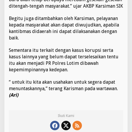
ditengah-tengah masyarakat.” ujar AKBP Karsiman SIK
Begitu juga ditambahkan oleh Karsiman, pelayanan
kepada masyarakat akan dapat diwujudkan, apabila
kantibmas didaerah ini dapat dilaksanakan dengan
baik.
Sementara itu terkait dengan kasus korupsi serta
kasus lainnya yang belum dapat terselesaikan tentu
itu akan menjadi PR Polres Lotim dibawah
kepemimpinannya kedepan.
“ untuk itu kita akan usahakan untuk segera dapat
menuntaskannya,” terang Karisman pada wartawan.
(Ari)
Ikuti Kami