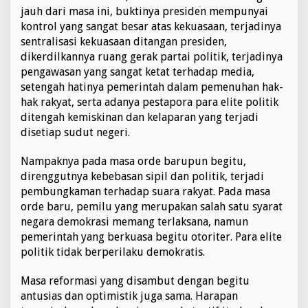
jauh dari masa ini, buktinya presiden mempunyai
kontrol yang sangat besar atas kekuasaan, terjadinya
sentralisasi kekuasaan ditangan presiden,
dikerdilkannya ruang gerak partai politik, terjadinya
pengawasan yang sangat ketat terhadap media,
setengah hatinya pemerintah dalam pemenuhan hak-
hak rakyat, serta adanya pestapora para elite politik
ditengah kemiskinan dan kelaparan yang terjadi
disetiap sudut negeri.
Nampaknya pada masa orde barupun begitu,
direnggutnya kebebasan sipil dan politik, terjadi
pembungkaman terhadap suara rakyat. Pada masa
orde baru, pemilu yang merupakan salah satu syarat
negara demokrasi memang terlaksana, namun
pemerintah yang berkuasa begitu otoriter. Para elite
politik tidak berperilaku demokratis.
Masa reformasi yang disambut dengan begitu
antusias dan optimistik juga sama. Harapan