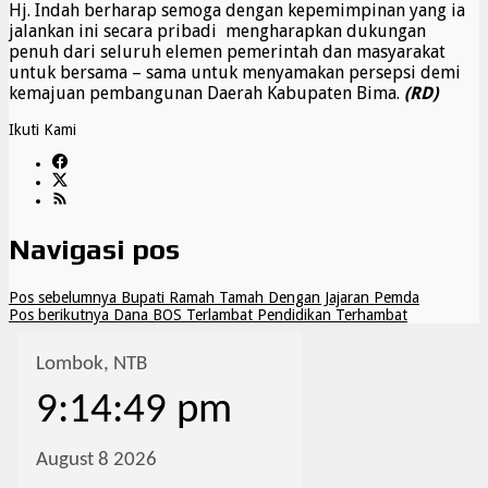
Hj. Indah berharap semoga dengan kepemimpinan yang ia
jalankan ini secara pribadi mengharapkan dukungan
penuh dari seluruh elemen pemerintah dan masyarakat
untuk bersama – sama untuk menyamakan persepsi demi
kemajuan pembangunan Daerah Kabupaten Bima.
(RD)
Ikuti Kami
Navigasi pos
Pos sebelumnya
Bupati Ramah Tamah Dengan Jajaran Pemda
Pos berikutnya
Dana BOS Terlambat Pendidikan Terhambat