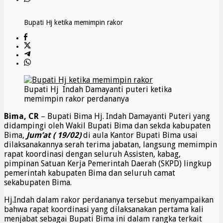
Bupati Hj ketika memimpin rakor
Bupati Hj Indah Damayanti puteri ketika
memimpin rakor perdananya
Bima, CR
– Bupati Bima Hj. Indah Damayanti Puteri yang
didampingi oleh Wakil Bupati Bima dan sekda kabupaten
Bima,
Jum’at ( 19/
0
2)
di aula Kantor Bupati Bima usai
dilaksanakannya serah terima jabatan, langsung memimpin
rapat koordinasi dengan seluruh Assisten, kabag,
pimpinan Satuan Kerja Pemerintah Daerah (SKPD) lingkup
pemerintah kabupaten Bima dan seluruh camat
sekabupaten Bima.
Hj.Indah dalam rakor perdananya tersebut menyampaikan
bahwa rapat koordinasi yang dilaksanakan pertama kali
menjabat sebagai Bupati Bima ini dalam rangka terkait