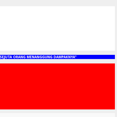
EJUTA ORANG MENANGGUNG DAMPAKNYA"