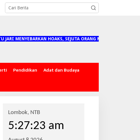
JARI MENYEBARKAN HOAKS, SEJUTA ORANG MENANGGUNG DAMPAK
erti
Pendidikan
Adat dan Budaya