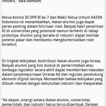
inovatif,” kata Bamsoet.
Ketua Komisi III DPR RI ke-7 dan Wakil Ketua Umum KADIN
Indonesia ini menambahkan, ikatan alumni juga dapat
peran penting dalam hilirisasi riset. Banyak hasil penelitian
AI di universitas yang potensial namun terhenti di tahap
prototipe. Alumni yang berada di industri dapat melihat
potensi pasar dan membantu mengkomersialkan riset
tersebut.
Di tingkat kebijakan, kontribusi ikatan alumni juga terasa.
Banyak alumni yang kini duduk di pemerintahan atau
lembaga regulator secara aktif dapat memberikan masukan
dalam penyempurnaan Stranas KA dan regulasi pendukung
ekonomi digital lainnya. Memastikan bahwa kebijakan yang
dibuat relevan dengan kebutuhan industri dan masyarakat.
“Ke depan, sinergi antara ikatan alumni, universitas,
pemerintah, dan industri harus terus diperkuat. Dengan