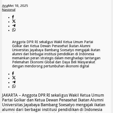
Ana
Mei 18, 2025
Nasional
Anggota DPR RI sekaligus Wakil Ketua Umum Partai
Golkar dan Ketua Dewan Penasehat Ikatan Alumni
Universitas Jayabaya Bambang Soesatyo mengajak ikatan
alumni dari berbagai institusi pendidikan di Indonesia
memainkan peran strategis dalam menghadapi tantangan
Pelemahan Ekonomi Global dan Daya Beli Masyarakat
dengan mendorong pertumbuhan ekonomi digital
JAKARTA – Anggota DPR RI sekaligus Wakil Ketua Umum
Partai Golkar dan Ketua Dewan Penasehat Ikatan Alumni
Universitas Jayabaya Bambang Soesatyo mengajak ikatan
alumni dari berbagai institusi pendidikan di Indonesia