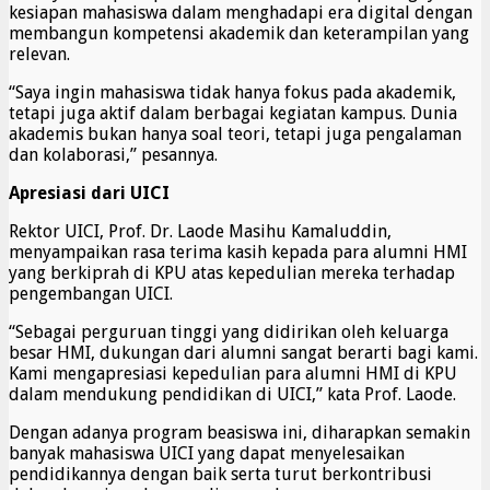
kesiapan mahasiswa dalam menghadapi era digital dengan
membangun kompetensi akademik dan keterampilan yang
relevan.
“Saya ingin mahasiswa tidak hanya fokus pada akademik,
tetapi juga aktif dalam berbagai kegiatan kampus. Dunia
akademis bukan hanya soal teori, tetapi juga pengalaman
dan kolaborasi,” pesannya.
Apresiasi dari UICI
Rektor UICI, Prof. Dr. Laode Masihu Kamaluddin,
menyampaikan rasa terima kasih kepada para alumni HMI
yang berkiprah di KPU atas kepedulian mereka terhadap
pengembangan UICI.
“Sebagai perguruan tinggi yang didirikan oleh keluarga
besar HMI, dukungan dari alumni sangat berarti bagi kami.
Kami mengapresiasi kepedulian para alumni HMI di KPU
dalam mendukung pendidikan di UICI,” kata Prof. Laode.
Dengan adanya program beasiswa ini, diharapkan semakin
banyak mahasiswa UICI yang dapat menyelesaikan
pendidikannya dengan baik serta turut berkontribusi