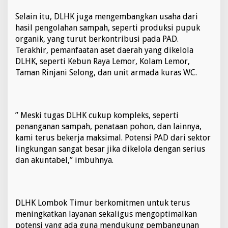
Selain itu, DLHK juga mengembangkan usaha dari
hasil pengolahan sampah, seperti produksi pupuk
organik, yang turut berkontribusi pada PAD.
Terakhir, pemanfaatan aset daerah yang dikelola
DLHK, seperti Kebun Raya Lemor, Kolam Lemor,
Taman Rinjani Selong, dan unit armada kuras WC.
” Meski tugas DLHK cukup kompleks, seperti
penanganan sampah, penataan pohon, dan lainnya,
kami terus bekerja maksimal. Potensi PAD dari sektor
lingkungan sangat besar jika dikelola dengan serius
dan akuntabel,” imbuhnya.
DLHK Lombok Timur berkomitmen untuk terus
meningkatkan layanan sekaligus mengoptimalkan
potensi yang ada guna mendukung pembangunan