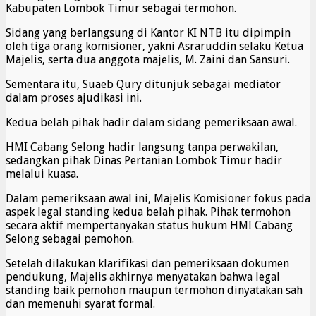
Kabupaten Lombok Timur sebagai termohon.
Sidang yang berlangsung di Kantor KI NTB itu dipimpin
oleh tiga orang komisioner, yakni Asraruddin selaku Ketua
Majelis, serta dua anggota majelis, M. Zaini dan Sansuri.
Sementara itu, Suaeb Qury ditunjuk sebagai mediator
dalam proses ajudikasi ini.
Kedua belah pihak hadir dalam sidang pemeriksaan awal.
HMI Cabang Selong hadir langsung tanpa perwakilan,
sedangkan pihak Dinas Pertanian Lombok Timur hadir
melalui kuasa.
Dalam pemeriksaan awal ini, Majelis Komisioner fokus pada
aspek legal standing kedua belah pihak. Pihak termohon
secara aktif mempertanyakan status hukum HMI Cabang
Selong sebagai pemohon.
Setelah dilakukan klarifikasi dan pemeriksaan dokumen
pendukung, Majelis akhirnya menyatakan bahwa legal
standing baik pemohon maupun termohon dinyatakan sah
dan memenuhi syarat formal.