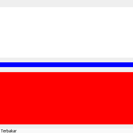
Terbakar