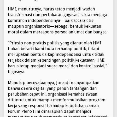
HMI, menurutnya, harus tetap menjadi wadah
transformasi dan pertukaran gagasan, serta menjaga
komitmen independensinya—baik secara etis
maupun organisatoris—sebagai bentuk kekuatan
moral dalam merespons persoalan umat dan bangsa.
“Prinsip non-praktis politis yang dianut oleh HMI
bukan berarti kami buta terhadap politik, tetapi
merupakan bentuk sikap independensi untuk tidak
terjebak dalam kepentingan politik kekuasaan. HMI
harus tetap menjadi suara moral dan kontrol sosial,”
tegasnya.
Menutup pernyataannya, Junaidi menyampaikan
bahwa di era digital yang penuh tantangan dan
perubahan cepat ini, organisasi kemahasiswaan
dituntut untuk mampu memformulasikan program
kerja yang responsif terhadap kebutuhan zaman.
Forum Pleno I ini diharapkan dapat menjadi