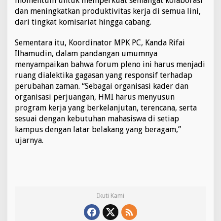
momentum untuk memperkuat semangat kolaborasi
dan meningkatkan produktivitas kerja di semua lini,
dari tingkat komisariat hingga cabang.
Sementara itu, Koordinator MPK PC, Kanda Rifai
Ilhamudin, dalam pandangan umumnya
menyampaikan bahwa forum pleno ini harus menjadi
ruang dialektika gagasan yang responsif terhadap
perubahan zaman. “Sebagai organisasi kader dan
organisasi perjuangan, HMI harus menyusun
program kerja yang berkelanjutan, terencana, serta
sesuai dengan kebutuhan mahasiswa di setiap
kampus dengan latar belakang yang beragam,”
ujarnya.
Ikuti Kami