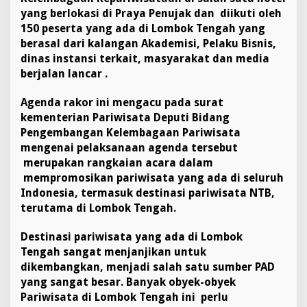
yang berlokasi di Praya Penujak dan diikuti oleh
150 peserta yang ada di Lombok Tengah yang
berasal dari kalangan Akademisi, Pelaku Bisnis,
dinas instansi terkait, masyarakat dan media
berjalan lancar .
Agenda rakor ini mengacu pada surat
kementerian Pariwisata Deputi Bidang
Pengembangan Kelembagaan Pariwisata
mengenai pelaksanaan agenda tersebut
merupakan rangkaian acara dalam
mempromosikan pariwisata yang ada di seluruh
Indonesia, termasuk destinasi pariwisata NTB,
terutama di Lombok Tengah.
Destinasi pariwisata yang ada di Lombok
Tengah sangat menjanjikan untuk
dikembangkan, menjadi salah satu sumber PAD
yang sangat besar. Banyak obyek-obyek
Pariwisata di Lombok Tengah ini perlu