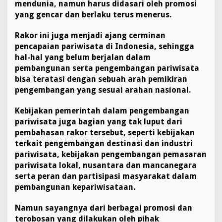
mendunia, namun harus didasari oleh promosi
yang gencar dan berlaku terus menerus.
Rakor ini juga menjadi ajang cerminan
pencapaian pariwisata di Indonesia, sehingga
hal-hal yang belum berjalan dalam
pembangunan serta pengembangan pariwisata
bisa teratasi dengan sebuah arah pemikiran
pengembangan yang sesuai arahan nasional.
Kebijakan pemerintah dalam pengembangan
pariwisata juga bagian yang tak luput dari
pembahasan rakor tersebut, seperti kebijakan
terkait pengembangan destinasi dan industri
pariwisata, kebijakan pengembangan pemasaran
pariwisata lokal, nusantara dan mancanegara
serta peran dan partisipasi masyarakat dalam
pembangunan kepariwisataan.
Namun sayangnya dari berbagai promosi dan
terobosan yang dilakukan oleh pihak