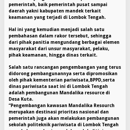
pemerintah, baik pemerintah pusat sampai
daerah yakni kabupaten mandek terkait
keamanan yang terjadi di Lombok Tengah.
Hal ini yang kemudian menjadi salah satu
pembahasan dalam rakor tersebut, sehingga
dari pihak panitia mengundang berbagai elemen
masyarakat dari unsur masyarakat, pelaku,
pihak keamanan, hingga dinas terkait.
Salah satu rancangan pengembangan yang terus
didorong pembangunannya serta dipromosikan
oleh pihak kementerian pariwisata,BPPD,serta
dinas pariwisata saat ini di Lombok Tengah
adalah pembangunan Mandalika resource di
Desa Kuta.
“Pengembangan kawasan Mandalika Resourch
merupakan destinasi prioritas nasional dan
pemerintah juga akan melakukan pembangunan
sekolah politeknik pariwisata di Lombok Tengah