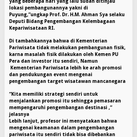
yang beberapa hari yang lalu sudah ditinjau
lokasi pembangunannya yakni di
Puyung,”ungkap Prof. Dr. H.M. Ahman Sya selaku
Deputi Bidang Pengembangan Kelembagaan
Kepariwisataan RI.
Di tambahkannya bahwa di Kementerian
Pariwisata tidak melakukan pembangunan fisik,
karna masalah fisik dilakukan oleh Kemen PU
Pera dan investor itu sendiri, Namun
Kementerian Pariwisata lebih ke arah promosi
dan pendukungan event mengenai
pengembangan target wisatawan mancanegara
“Kita memiliki strategi sendiri untuk
menjalankan promosi itu sehingga pemasaran
mempengaruhi pengembangan destinasi ,”
jelasnya
Lebih lanjut, profesor ini menyatakan bahwa
mengenai keamanan dalam pengembangan
pariwisata itu sendiri tidak bisa dibebankan