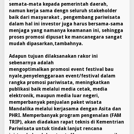
semata-mata kepada pemerintah daerah,
namun kerja sama dengn seluruh stakeholder
baik dari masyarakat , pengembang pariwisata
dalam hal ini investor juga harus bersama-sama
menjaga yang namanya keamanan ini, sehingga
proses promosi dipusat ke mancanegara sangat
mudah dipasarkan,tambahnya.
Adapun tujuan dilaksanakan rakor ini
sebenarnya adalah
mengoptimalkan promosi event festival bau
nyale,penyelenggaraan event/festival dalam
rangka promosi pariwisata, meningkatkan
publikasi baik melalui media cetak, media
elektronik, maupun media luar negeri,
memperbanyak penjualan paket wisata
Mandalika melalui kerjasama dengan Asita dan
PHRI. Memperbanyak program pengenalan (FAM
TRIP), akan diadakan rapat teknis di Kementrian
Pariwisata untuk tindak lanjut rencana