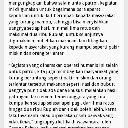
mengungkapkan bahwa selain untuk patrol, kegiatan
ini di gunakan untuk bagaimana para aparat
kepolisian untuk ikut berimpati kepada masyarakat
yang kurang mampu, sehingga bisa menyisihkan
uangnya setiap hari, minimal lima ratus dan
maksimal dua ribu Rupiah, untuk selanjutnya
digunakan membelikan makanan dan dibagikan
kepada masyarakat yang kurang mampu seperti pakir
miskin dan orang terlantar
“Kegiatan yang dinamakan operasi humanis ini selain
untuk patrol, kita juga membagikan masyarakat yang
kurang beruntung seperti pakir miskin dan orang
terlantar tersebut makanan seperti nasi dan bubur,
uangnya pun tidak ada dana khusus, melainkan hasil
patungan dari temen- temen anggota yang kita
kumpulkan setiap selesai apel pagi, dari lima ratus
hingga dua ribu Rupiah dan tidak boleh lebih, karna
takutnya nanti kalau dipaksakan,nsnti banyak yang
ndak ikhas,” ungkapnya ketika di wawancarai oleh