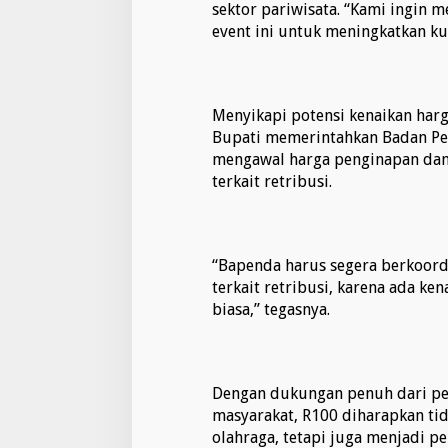
sektor pariwisata. “Kami ingin 
event ini untuk meningkatkan k
Menyikapi potensi kenaikan harg
Bupati memerintahkan Badan Pe
mengawal harga penginapan dan 
terkait retribusi.
“Bapenda harus segera berkoord
terkait retribusi, karena ada ke
biasa,” tegasnya.
Dengan dukungan penuh dari pem
masyarakat, R100 diharapkan tid
olahraga, tetapi juga menjadi