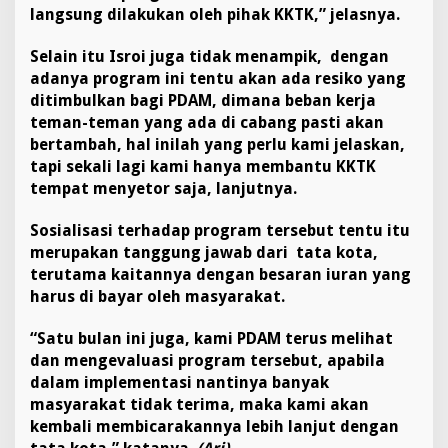
langsung dilakukan oleh pihak KKTK,” jelasnya.
Selain itu Isroi juga tidak menampik, dengan
adanya program ini tentu akan ada resiko yang
ditimbulkan bagi PDAM, dimana beban kerja
teman-teman yang ada di cabang pasti akan
bertambah, hal inilah yang perlu kami jelaskan,
tapi sekali lagi kami hanya membantu KKTK
tempat menyetor saja, lanjutnya.
Sosialisasi terhadap program tersebut tentu itu
merupakan tanggung jawab dari tata kota,
terutama kaitannya dengan besaran iuran yang
harus di bayar oleh masyarakat.
“Satu bulan ini juga, kami PDAM terus melihat
dan mengevaluasi program tersebut, apabila
dalam implementasi nantinya banyak
masyarakat tidak terima, maka kami akan
kembali membicarakannya lebih lanjut dengan