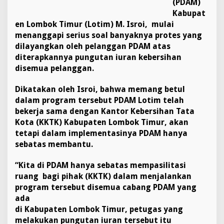
(PDAM)
Kabupat
en Lombok Timur (Lotim) M. Isroi, mulai
menanggapi serius soal banyaknya protes yang
dilayangkan oleh pelanggan PDAM atas
diterapkannya pungutan iuran kebersihan
disemua pelanggan.
Dikatakan oleh Isroi, bahwa memang betul
dalam program tersebut PDAM Lotim telah
bekerja sama dengan Kantor Kebersihan Tata
Kota (KKTK) Kabupaten Lombok Timur, akan
tetapi dalam implementasinya PDAM hanya
sebatas membantu.
“Kita di PDAM hanya sebatas mempasilitasi
ruang bagi pihak (KKTK) dalam menjalankan
program tersebut disemua cabang PDAM yang
ada
di Kabupaten Lombok Timur, petugas yang
melakukan pungutan iuran tersebut itu