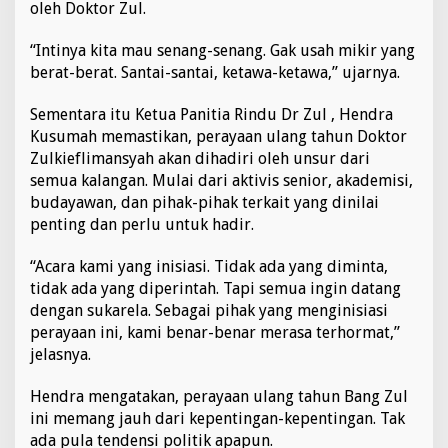
oleh Doktor Zul.
“Intinya kita mau senang-senang. Gak usah mikir yang
berat-berat. Santai-santai, ketawa-ketawa,” ujarnya.
Sementara itu Ketua Panitia Rindu Dr Zul , Hendra
Kusumah memastikan, perayaan ulang tahun Doktor
Zulkieflimansyah akan dihadiri oleh unsur dari
semua kalangan. Mulai dari aktivis senior, akademisi,
budayawan, dan pihak-pihak terkait yang dinilai
penting dan perlu untuk hadir.
“Acara kami yang inisiasi. Tidak ada yang diminta,
tidak ada yang diperintah. Tapi semua ingin datang
dengan sukarela. Sebagai pihak yang menginisiasi
perayaan ini, kami benar-benar merasa terhormat,”
jelasnya.
Hendra mengatakan, perayaan ulang tahun Bang Zul
ini memang jauh dari kepentingan-kepentingan. Tak
ada pula tendensi politik apapun.