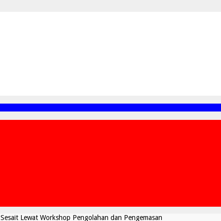
Sesait Lewat Workshop Pengolahan dan Pengemasan