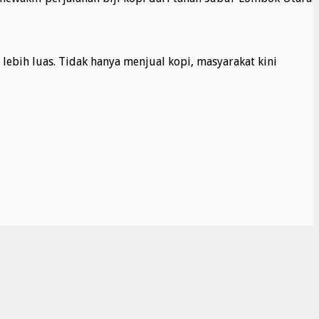
ih luas. Tidak hanya menjual kopi, masyarakat kini