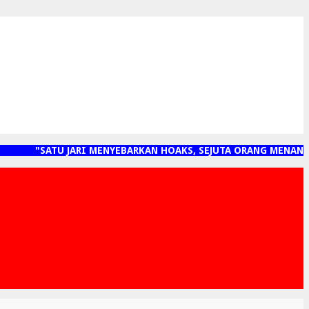
"SATU JARI MENYEBARKAN HOAKS, SEJUTA ORANG MENANGGU