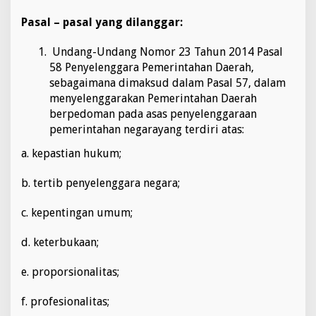
Pasal – pasal yang dilanggar:
Undang-Undang Nomor 23 Tahun 2014 Pasal
58 Penyelenggara Pemerintahan Daerah,
sebagaimana dimaksud dalam Pasal 57, dalam
menyelenggarakan Pemerintahan Daerah
berpedoman pada asas penyelenggaraan
pemerintahan negarayang terdiri atas:
a. kepastian hukum;
b. tertib penyelenggara negara;
c. kepentingan umum;
d. keterbukaan;
e. proporsionalitas;
f. profesionalitas;