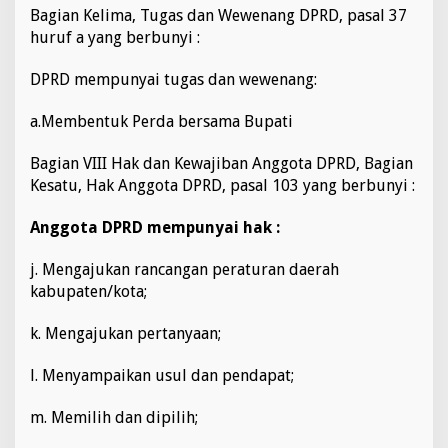
Bagian Kelima, Tugas dan Wewenang DPRD, pasal 37
huruf a yang berbunyi :
DPRD mempunyai tugas dan wewenang:
a.Membentuk Perda bersama Bupati
Bagian VIII Hak dan Kewajiban Anggota DPRD, Bagian
Kesatu, Hak Anggota DPRD, pasal 103 yang berbunyi :
Anggota DPRD mempunyai hak :
j. Mengajukan rancangan peraturan daerah
kabupaten/kota;
k. Mengajukan pertanyaan;
l. Menyampaikan usul dan pendapat;
m. Memilih dan dipilih;