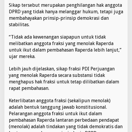
Sikap tersebut merupakan penghilangan hak anggota
n
DPRD yang tidak hanya melanggar hukum, tetapi juga
membahayakan prinsip-prinsip demokrasi dan
stabilitas.
“Tidak ada kewenangan siapapun untuk tidak
melibatkan anggota fraksi yang menolak Raperda
untuk ikut dalam pembahasan Raperda lebih lanjut,”
ujar mereka.
Lebih jauh dijelaskan, sikap fraksi PDI Perjuangan
yang menolak Raperda secara substansi tidak
menghapus hak fraksi untuk tetap dilibatkan dalam
rapat pembahasan.
Keterlibatan anggota fraksi (sekalipun menolak)
adalah bentuk tanggung jawab konstitusional.
Pelarangan anggota fraksi untuk ikut dalam
pembahasan Raperda lantaran perbedaan pendapat
(menolak) adalah tindakan yang tidak demokratis dan