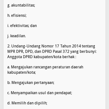
g. akuntabilitas;
h. efisiensi;
i. efektivitas; dan
j. keadilan.
2. Undang-Undang Nomor 17 Tahun 2014 tentang
MPR DPR, DPD, dan DPRD Pasal 372 yang berbunyi:
Anggota DPRD kabupaten/kota berhak :
a. Mengajukan rancangan peraturan daerah
kabupaten/kota;
b. Mengajukan pertanyaan;
c. Menyampaikan usul dan pendapat;
d. Memilih dan dipilih;