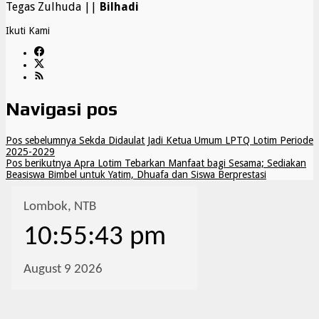
Tegas Zulhuda ||
Bilhadi
Ikuti Kami
Navigasi pos
Pos sebelumnya
Sekda Didaulat Jadi Ketua Umum LPTQ Lotim Periode
2025-2029
Pos berikutnya
Apra Lotim Tebarkan Manfaat bagi Sesama; Sediakan
Beasiswa Bimbel untuk Yatim, Dhuafa dan Siswa Berprestasi