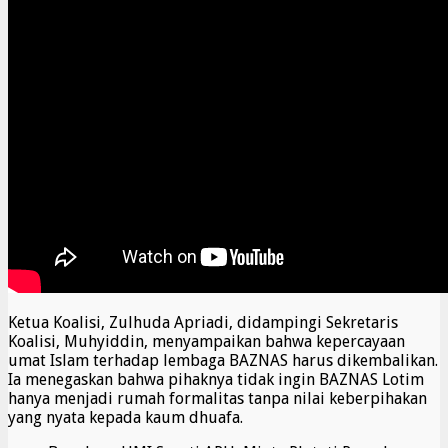
Ketua Koalisi, Zulhuda Apriadi, didampingi Sekretaris
Koalisi, Muhyiddin, menyampaikan bahwa kepercayaan
umat Islam terhadap lembaga BAZNAS harus dikembalikan.
Ia menegaskan bahwa pihaknya tidak ingin BAZNAS Lotim
hanya menjadi rumah formalitas tanpa nilai keberpihakan
yang nyata kepada kaum dhuafa.