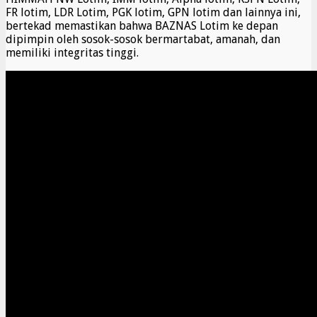
FR lotim, LDR Lotim, PGK lotim, GPN lotim dan lainnya ini,
bertekad memastikan bahwa BAZNAS Lotim ke depan
dipimpin oleh sosok-sosok bermartabat, amanah, dan
memiliki integritas tinggi.