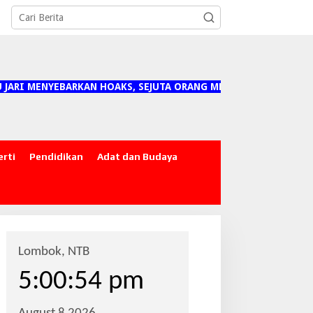
MENYEBARKAN HOAKS, SEJUTA ORANG MENANGGUNG DAMPAKNYA"
erti
Pendidikan
Adat dan Budaya