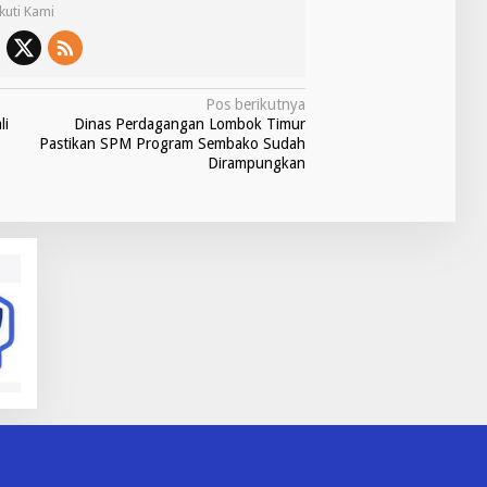
Ikuti Kami
Pos berikutnya
li
Dinas Perdagangan Lombok Timur
Pastikan SPM Program Sembako Sudah
Dirampungkan