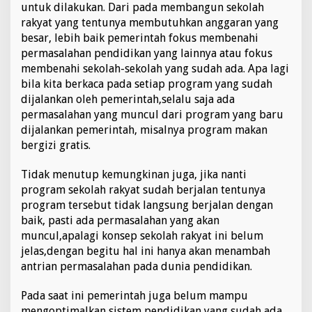
untuk dilakukan. Dari pada membangun sekolah
rakyat yang tentunya membutuhkan anggaran yang
besar, lebih baik pemerintah fokus membenahi
permasalahan pendidikan yang lainnya atau fokus
membenahi sekolah-sekolah yang sudah ada. Apa lagi
bila kita berkaca pada setiap program yang sudah
dijalankan oleh pemerintah,selalu saja ada
permasalahan yang muncul dari program yang baru
dijalankan pemerintah, misalnya program makan
bergizi gratis.
Tidak menutup kemungkinan juga, jika nanti
program sekolah rakyat sudah berjalan tentunya
program tersebut tidak langsung berjalan dengan
baik, pasti ada permasalahan yang akan
muncul,apalagi konsep sekolah rakyat ini belum
jelas,dengan begitu hal ini hanya akan menambah
antrian permasalahan pada dunia pendidikan.
Pada saat ini pemerintah juga belum mampu
mengoptimalkan sistem pendidikan yang sudah ada,