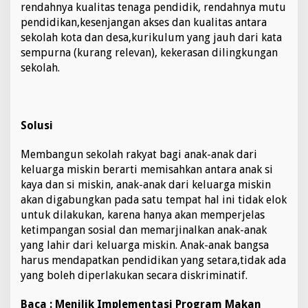
rendahnya kualitas tenaga pendidik, rendahnya mutu
pendidikan,kesenjangan akses dan kualitas antara
sekolah kota dan desa,kurikulum yang jauh dari kata
sempurna (kurang relevan), kekerasan dilingkungan
sekolah.
Solusi
Membangun sekolah rakyat bagi anak-anak dari
keluarga miskin berarti memisahkan antara anak si
kaya dan si miskin, anak-anak dari keluarga miskin
akan digabungkan pada satu tempat hal ini tidak elok
untuk dilakukan, karena hanya akan memperjelas
ketimpangan sosial dan memarjinalkan anak-anak
yang lahir dari keluarga miskin. Anak-anak bangsa
harus mendapatkan pendidikan yang setara,tidak ada
yang boleh diperlakukan secara diskriminatif.
Baca :
Menilik Implementasi Program Makan