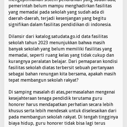
pemerintah belum mampu menghadirkan fasilitas
yang memadai pada sekolah yang sudah ada di
daerah-daerah, terjadi kesenjangan yang begitu
signifikan dalam fasilitas pendidikan di indonesia.
Dilansir dari katalog.satudata.go.id data fasilitas
sekolah tahun 2023 menunjukkan bahwa masih
banyak sekolah yang belum memiliki fasilitas yang
memadai, seperti ruang kelas yang tidak cukup dan
kurangnya peralatan belajar. Dari pemaparan kondisi
fasilitas sekolah diatas terbersit sebuah pertanyaan
sebagai bahan renungan kita bersama, apakah masih
tepat membangun sekolah rakyat?
Di samping masalah di atas,permasalahan mengenai
kesejahteraan tenaga pendidik terutama guru
honorer harus mendapatkan perhatian secara lebih
khusus serta lebih mendesak untuk diselesaikan dari
pada membangun sekolah rakyat. Di tengah tingginya
biaya hidup, guru honorer tidak bisa lagi terus