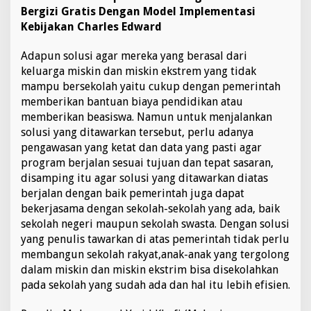
Bergizi Gratis Dengan Model Implementasi
Kebijakan Charles Edward
Adapun solusi agar mereka yang berasal dari
keluarga miskin dan miskin ekstrem yang tidak
mampu bersekolah yaitu cukup dengan pemerintah
memberikan bantuan biaya pendidikan atau
memberikan beasiswa. Namun untuk menjalankan
solusi yang ditawarkan tersebut, perlu adanya
pengawasan yang ketat dan data yang pasti agar
program berjalan sesuai tujuan dan tepat sasaran,
disamping itu agar solusi yang ditawarkan diatas
berjalan dengan baik pemerintah juga dapat
bekerjasama dengan sekolah-sekolah yang ada, baik
sekolah negeri maupun sekolah swasta. Dengan solusi
yang penulis tawarkan di atas pemerintah tidak perlu
membangun sekolah rakyat,anak-anak yang tergolong
dalam miskin dan miskin ekstrim bisa disekolahkan
pada sekolah yang sudah ada dan hal itu lebih efisien.