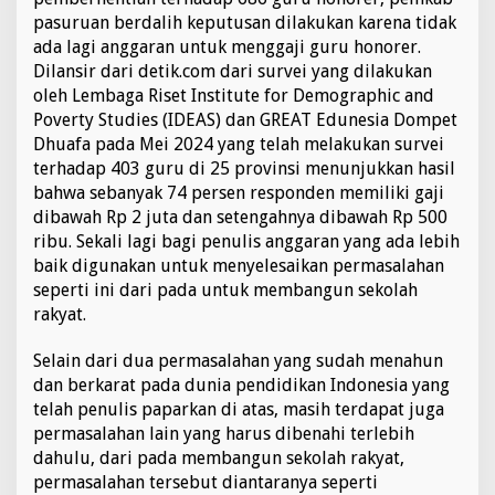
pasuruan berdalih keputusan dilakukan karena tidak
ada lagi anggaran untuk menggaji guru honorer.
Dilansir dari detik.com dari survei yang dilakukan
oleh Lembaga Riset Institute for Demographic and
Poverty Studies (IDEAS) dan GREAT Edunesia Dompet
Dhuafa pada Mei 2024 yang telah melakukan survei
terhadap 403 guru di 25 provinsi menunjukkan hasil
bahwa sebanyak 74 persen responden memiliki gaji
dibawah Rp 2 juta dan setengahnya dibawah Rp 500
ribu. Sekali lagi bagi penulis anggaran yang ada lebih
baik digunakan untuk menyelesaikan permasalahan
seperti ini dari pada untuk membangun sekolah
rakyat.
Selain dari dua permasalahan yang sudah menahun
dan berkarat pada dunia pendidikan Indonesia yang
telah penulis paparkan di atas, masih terdapat juga
permasalahan lain yang harus dibenahi terlebih
dahulu, dari pada membangun sekolah rakyat,
permasalahan tersebut diantaranya seperti