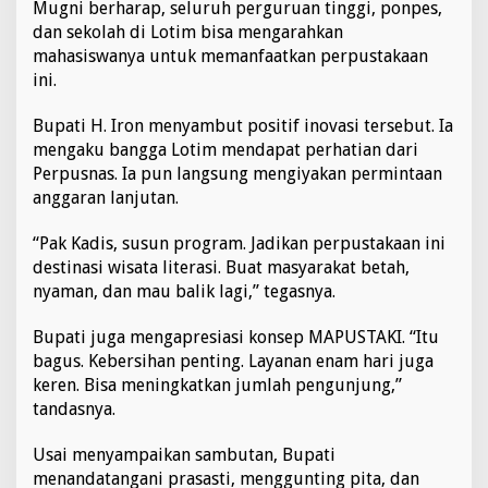
Mugni berharap, seluruh perguruan tinggi, ponpes,
dan sekolah di Lotim bisa mengarahkan
mahasiswanya untuk memanfaatkan perpustakaan
ini.
Bupati H. Iron menyambut positif inovasi tersebut. Ia
mengaku bangga Lotim mendapat perhatian dari
Perpusnas. Ia pun langsung mengiyakan permintaan
anggaran lanjutan.
“Pak Kadis, susun program. Jadikan perpustakaan ini
destinasi wisata literasi. Buat masyarakat betah,
nyaman, dan mau balik lagi,” tegasnya.
Bupati juga mengapresiasi konsep MAPUSTAKI. “Itu
bagus. Kebersihan penting. Layanan enam hari juga
keren. Bisa meningkatkan jumlah pengunjung,”
tandasnya.
Usai menyampaikan sambutan, Bupati
menandatangani prasasti, menggunting pita, dan