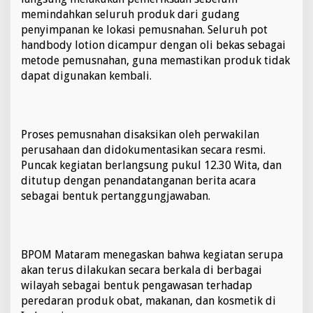
memindahkan seluruh produk dari gudang
penyimpanan ke lokasi pemusnahan. Seluruh pot
handbody lotion dicampur dengan oli bekas sebagai
metode pemusnahan, guna memastikan produk tidak
dapat digunakan kembali.
Proses pemusnahan disaksikan oleh perwakilan
perusahaan dan didokumentasikan secara resmi.
Puncak kegiatan berlangsung pukul 12.30 Wita, dan
ditutup dengan penandatanganan berita acara
sebagai bentuk pertanggungjawaban.
BPOM Mataram menegaskan bahwa kegiatan serupa
akan terus dilakukan secara berkala di berbagai
wilayah sebagai bentuk pengawasan terhadap
peredaran produk obat, makanan, dan kosmetik di