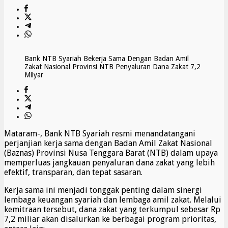
Bank NTB Syariah Bekerja Sama Dengan Badan Amil
Zakat Nasional Provinsi NTB Penyaluran Dana Zakat 7,2
Milyar
Mataram-, Bank NTB Syariah resmi menandatangani
perjanjian kerja sama dengan Badan Amil Zakat Nasional
(Baznas) Provinsi Nusa Tenggara Barat (NTB) dalam upaya
memperluas jangkauan penyaluran dana zakat yang lebih
efektif, transparan, dan tepat sasaran.
Kerja sama ini menjadi tonggak penting dalam sinergi
lembaga keuangan syariah dan lembaga amil zakat. Melalui
kemitraan tersebut, dana zakat yang terkumpul sebesar Rp
7,2 miliar akan disalurkan ke berbagai program prioritas,