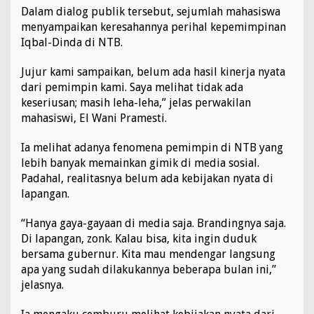
Dalam dialog publik tersebut, sejumlah mahasiswa
menyampaikan keresahannya perihal kepemimpinan
Iqbal-Dinda di NTB.
Jujur kami sampaikan, belum ada hasil kinerja nyata
dari pemimpin kami. Saya melihat tidak ada
keseriusan; masih leha-leha,” jelas perwakilan
mahasiswi, El Wani Pramesti.
Ia melihat adanya fenomena pemimpin di NTB yang
lebih banyak memainkan gimik di media sosial.
Padahal, realitasnya belum ada kebijakan nyata di
lapangan.
“Hanya gaya-gayaan di media saja. Brandingnya saja.
Di lapangan, zonk. Kalau bisa, kita ingin duduk
bersama gubernur. Kita mau mendengar langsung
apa yang sudah dilakukannya beberapa bulan ini,”
jelasnya.