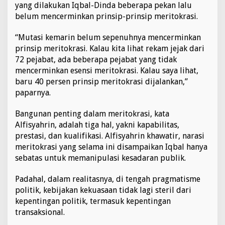
yang dilakukan Iqbal-Dinda beberapa pekan lalu
belum mencerminkan prinsip-prinsip meritokrasi.
“Mutasi kemarin belum sepenuhnya mencerminkan
prinsip meritokrasi. Kalau kita lihat rekam jejak dari
72 pejabat, ada beberapa pejabat yang tidak
mencerminkan esensi meritokrasi. Kalau saya lihat,
baru 40 persen prinsip meritokrasi dijalankan,”
paparnya.
Bangunan penting dalam meritokrasi, kata
Alfisyahrin, adalah tiga hal, yakni kapabilitas,
prestasi, dan kualifikasi. Alfisyahrin khawatir, narasi
meritokrasi yang selama ini disampaikan Iqbal hanya
sebatas untuk memanipulasi kesadaran publik.
Padahal, dalam realitasnya, di tengah pragmatisme
politik, kebijakan kekuasaan tidak lagi steril dari
kepentingan politik, termasuk kepentingan
transaksional.