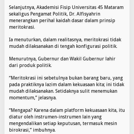
Selanjutnya, Akademisi Fisip Universitas 45 Mataram
sekaligus Pengamat Politik, Dr. Alfisyahrin
menerangkan perihal kaidah dasar dalam prinsip
meritokrasi.
Ia menuturkan, dalam realitasnya, meritokrasi tidak
mudah dilaksanakan di tengah konfigurasi politik.
Menurutnya, Gubernur dan Wakil Gubernur lahir
dari produk politik.
“Meritokrasi ini sebetulnya bukan barang baru, yang
pada praktiknya lazim dalam kekuasaan kita; ini tidak
mudah dilaksanakan. Setidaknya sulit menemukan
momentum,” jelasnya.
“Mengapa? Karena dalam platform kekuasaan kita, itu
diatur oleh instrumen-instrumen lain yang
mengendalikan setiap keputusan, termasuk mesin
birokrasi,” imbuhnya.