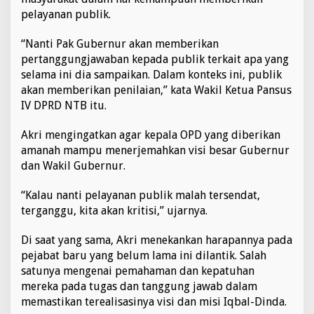
pelayanan publik.
“Nanti Pak Gubernur akan memberikan
pertanggungjawaban kepada publik terkait apa yang
selama ini dia sampaikan. Dalam konteks ini, publik
akan memberikan penilaian,” kata Wakil Ketua Pansus
IV DPRD NTB itu.
Akri mengingatkan agar kepala OPD yang diberikan
amanah mampu menerjemahkan visi besar Gubernur
dan Wakil Gubernur.
“Kalau nanti pelayanan publik malah tersendat,
terganggu, kita akan kritisi,” ujarnya.
Di saat yang sama, Akri menekankan harapannya pada
pejabat baru yang belum lama ini dilantik. Salah
satunya mengenai pemahaman dan kepatuhan
mereka pada tugas dan tanggung jawab dalam
memastikan terealisasinya visi dan misi Iqbal-Dinda.